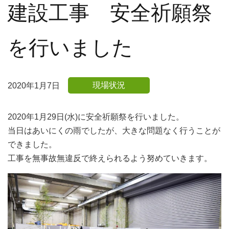
建設工事 安全祈願祭
を行いました
現場状況
2020年1月7日
2020年1月29日(水)に安全祈願祭を行いました。
当日はあいにくの雨でしたが、大きな問題なく行うことが
できました。
工事を無事故無違反で終えられるよう努めていきます。