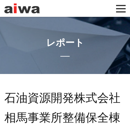
レポート
石油資源開発株式会社
相馬事業所整備保全棟