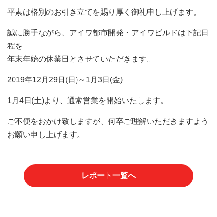
平素は格別のお引き立てを賜り厚く御礼申し上げます。
誠に勝手ながら、アイワ都市開発・アイワビルドは下記日
程を
年末年始の休業日とさせていただきます。
2019年12月29日(日)～1月3日(金)
1月4日(土)より、通常営業を開始いたします。
ご不便をおかけ致しますが、何卒ご理解いただきますよう
お願い申し上げます。
レポート一覧へ